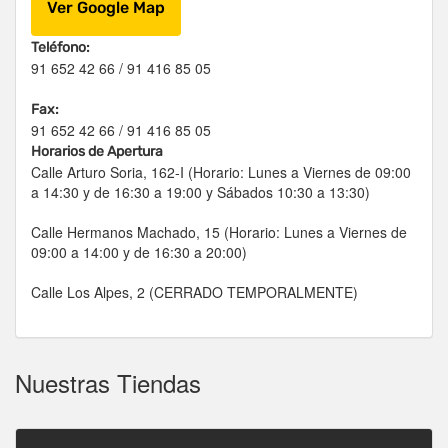
Ver Google Map
Teléfono:
91 652 42 66 / 91 416 85 05
Fax:
91 652 42 66 / 91 416 85 05
Horarios de Apertura
Calle Arturo Soria, 162-I (Horario: Lunes a Viernes de 09:00
a 14:30 y de 16:30 a 19:00 y Sábados 10:30 a 13:30)
Calle Hermanos Machado, 15 (Horario: Lunes a Viernes de
09:00 a 14:00 y de 16:30 a 20:00)
Calle Los Alpes, 2 (CERRADO TEMPORALMENTE)
Nuestras Tiendas