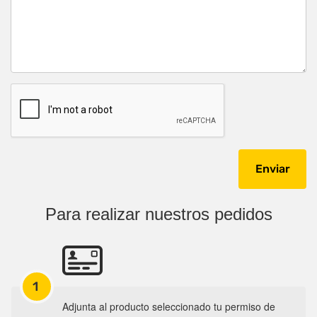
Para realizar nuestros pedidos
1
Adjunta al producto seleccionado tu permiso de