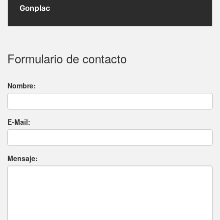
Gonplac
Formulario de contacto
Nombre:
E-Mail:
Mensaje: