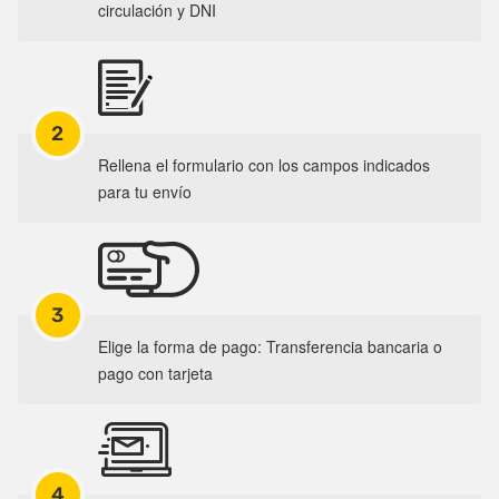
circulación y DNI
2
Rellena el formulario con los campos indicados
para tu envío
3
Elige la forma de pago: Transferencia bancaria o
pago con tarjeta
4