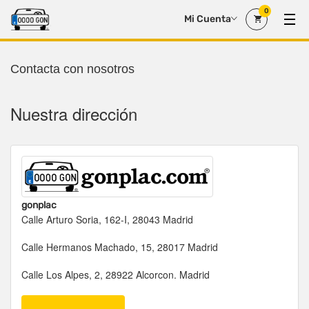
0
Mi Cuenta
Contacta con nosotros
Contacta con nosotros
Nuestra dirección
gonplac
Calle Arturo Soria, 162-I, 28043 Madrid
Calle Hermanos Machado, 15, 28017 Madrid
Calle Los Alpes, 2, 28922 Alcorcon. Madrid