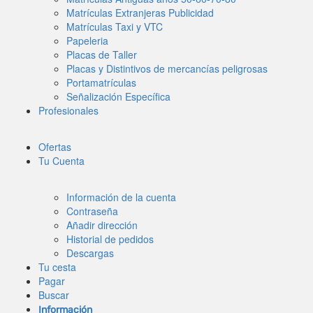
Matrículas Extranjeras Publicidad
Matrículas Taxi y VTC
Papeleria
Placas de Taller
Placas y Distintivos de mercancías peligrosas
Portamatrículas
Señalización Específica
Profesionales
Ofertas
Tu Cuenta
Información de la cuenta
Contraseña
Añadir dirección
Historial de pedidos
Descargas
Tu cesta
Pagar
Buscar
Información