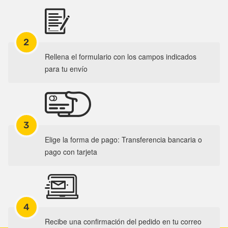
2
Rellena el formulario con los campos indicados
para tu envío
3
Elige la forma de pago: Transferencia bancaria o
pago con tarjeta
4
Recibe una confirmación del pedido en tu correo