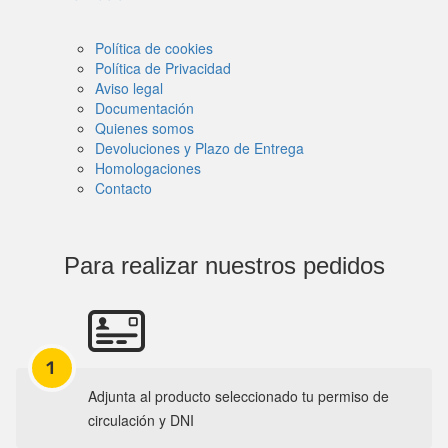
Política de cookies
Política de Privacidad
Aviso legal
Documentación
Quienes somos
Devoluciones y Plazo de Entrega
Homologaciones
Contacto
Para realizar nuestros pedidos
1
Adjunta al producto seleccionado tu permiso de
circulación y DNI