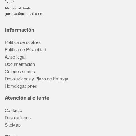
Atención al cliente
gonplac@gonplac.com
Información
Política de cookies
Política de Privacidad
Aviso legal
Documentación
Quienes somos
Devoluciones y Plazo de Entrega
Homologaciones
Atención al cliente
Contacto
Devoluciones
SiteMap