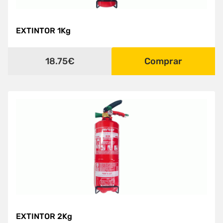
EXTINTOR 1Kg
18.75€
Comprar
EXTINTOR 2Kg