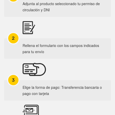
Adjunta al producto seleccionado tu permiso de
circulación y DNI
2
Rellena el formulario con los campos indicados
para tu envío
3
Elige la forma de pago: Transferencia bancaria o
pago con tarjeta