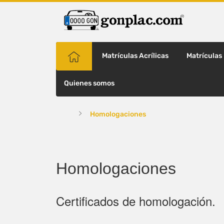
Matrículas Acrílicas
Matrículas
Quienes somos
Homologaciones
Homologaciones
Certificados de homologación.