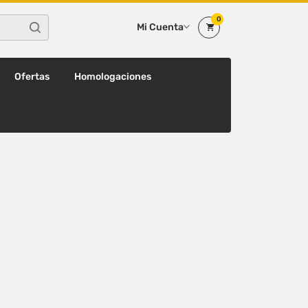
0
Mi Cuenta
Ofertas
Homologaciones