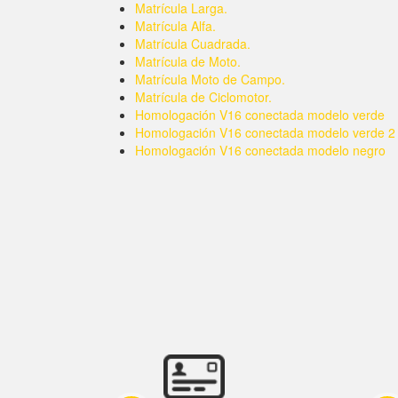
Matrícula Larga.
Matrícula Alfa.
Matrícula Cuadrada.
Matrícula de Moto.
Matrícula Moto de Campo.
Matrícula de Ciclomotor.
Homologación V16 conectada modelo verde
Homologación V16 conectada modelo verde 2
Homologación V16 conectada modelo negro