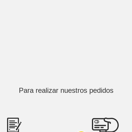
Para realizar nuestros pedidos