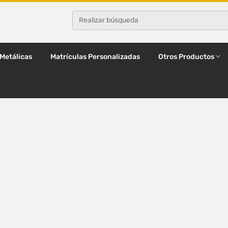
 Metálicas
Matrículas Personalizadas
Otros Productos