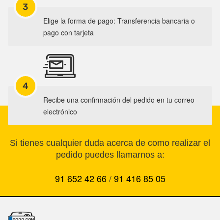
3
Elige la forma de pago: Transferencia bancaria o
pago con tarjeta
4
Recibe una confirmación del pedido en tu correo
electrónico
Si tienes cualquier duda acerca de como realizar el
pedido puedes llamarnos a:
91 652 42 66
/
91 416 85 05