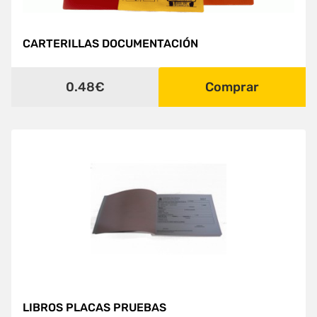
CARTERILLAS DOCUMENTACIÓN
0.48€
Comprar
LIBROS PLACAS PRUEBAS