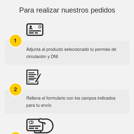
Para realizar nuestros pedidos
1
Adjunta al producto seleccionado tu permiso de
circulación y DNI
2
Rellena el formulario con los campos indicados
para tu envío