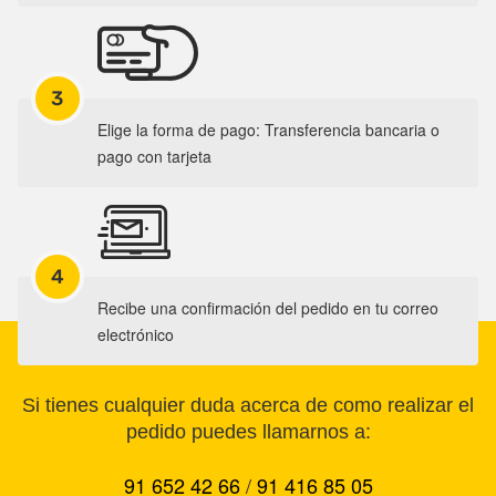
3
Elige la forma de pago: Transferencia bancaria o
pago con tarjeta
4
Recibe una confirmación del pedido en tu correo
electrónico
Si tienes cualquier duda acerca de como realizar el
pedido puedes llamarnos a:
91 652 42 66
/
91 416 85 05