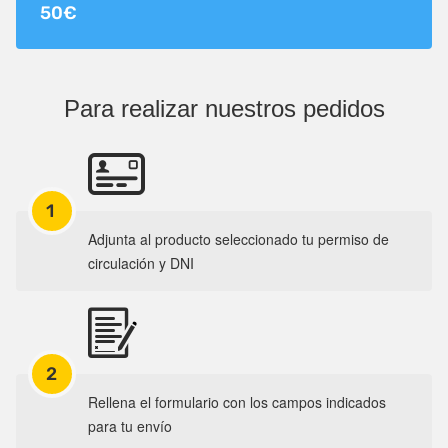
50€
Para realizar nuestros pedidos
1
Adjunta al producto seleccionado tu permiso de
circulación y DNI
2
Rellena el formulario con los campos indicados
para tu envío