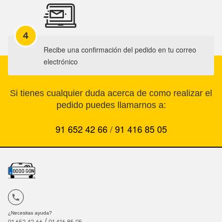
4
Recibe una confirmación del pedido en tu correo
electrónico
Si tienes cualquier duda acerca de como realizar el
pedido puedes llamarnos a:
91 652 42 66
/
91 416 85 05
¿Necesitas ayuda?
/