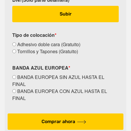
Subir
Tipo de colocación
*
Adhesivo doble cara (Gratuito)
Tornillos y Tapones (Gratuito)
BANDA AZUL EUROPEA
*
BANDA EUROPEA SIN AZUL HASTA EL
FINAL
BANDA EUROPEA CON AZUL HASTA EL
FINAL
Comprar ahora