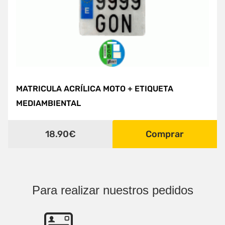
MATRICULA ACRÍLICA MOTO + ETIQUETA
MEDIAMBIENTAL
18.90€
Comprar
Para realizar nuestros pedidos