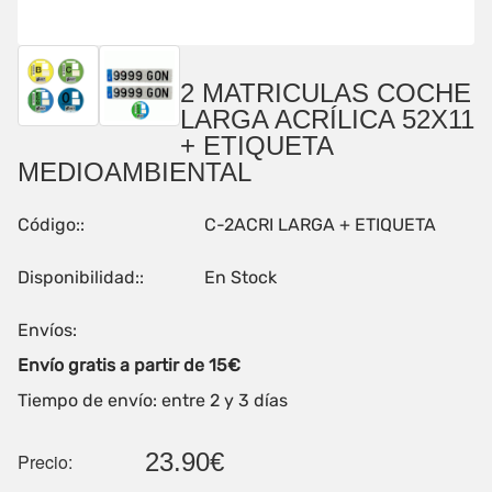
2 MATRICULAS COCHE
LARGA ACRÍLICA 52X11
+ ETIQUETA
MEDIOAMBIENTAL
Código::
C-2ACRI LARGA + ETIQUETA
Disponibilidad::
En Stock
Envíos:
Envío gratis a partir de 15€
Tiempo de envío: entre 2 y 3 días
23.90€
Precio: