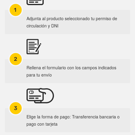
1
Adjunta al producto seleccionado tu permiso de
circulación y DNI
2
Rellena el formulario con los campos indicados
para tu envío
3
Elige la forma de pago: Transferencia bancaria o
pago con tarjeta