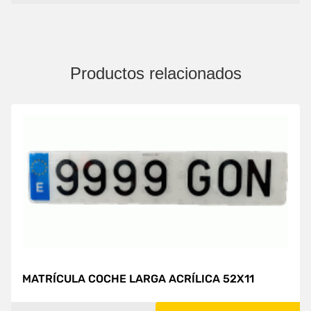
Productos relacionados
MATRÍCULA COCHE LARGA ACRÍLICA 52X11