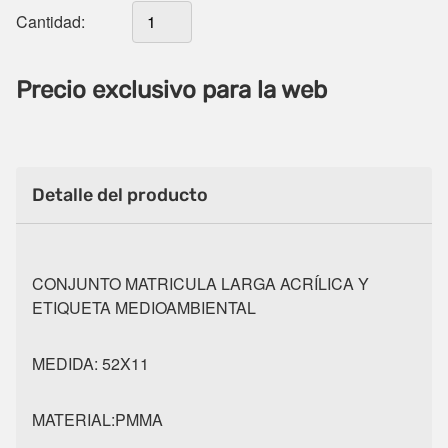
Cantidad:
Precio exclusivo para la web
Detalle del producto
CONJUNTO MATRICULA LARGA ACRÍLICA Y
ETIQUETA MEDIOAMBIENTAL
MEDIDA: 52X11
MATERIAL:PMMA