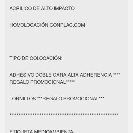
ACRÍLICO DE ALTO IMPACTO
HOMOLOGACIÓN GONPLAC.COM
TIPO DE COLOCACIÓN:
ADHESIVO DOBLE CARA ALTA ADHERENCIA ****
REGALO PROMOCIONAL*****
TORNILLOS ***REGALO PROMOCIONAL***
*************************************************************
ETIQUETA MEDIOAMBIENTAL