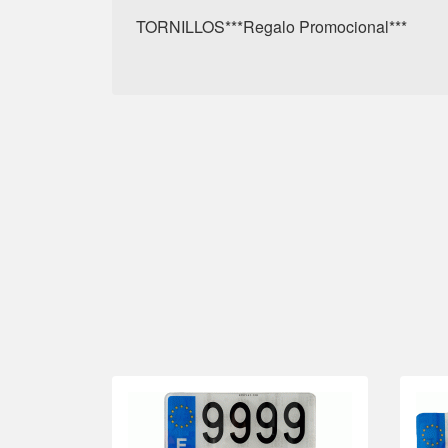
TORNILLOS***Regalo Promocional***