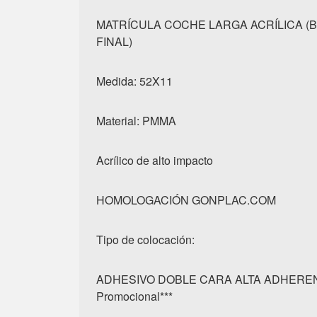
MATRÍCULA COCHE LARGA ACRÍLICA (
FINAL)
Medida: 52X11
Material: PMMA
Acrílico de alto impacto
HOMOLOGACIÓN GONPLAC.COM
Tipo de colocación:
ADHESIVO DOBLE CARA ALTA ADHERENC
Promocional***