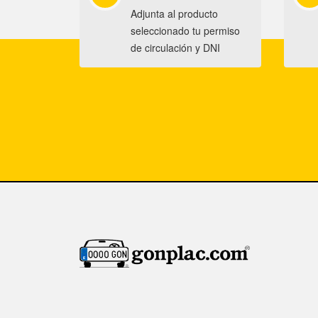
Adjunta al producto
seleccionado tu permiso
de circulación y DNI