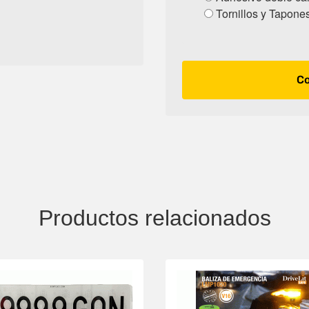
Tornillos y Tapones
Co
Productos relacionados