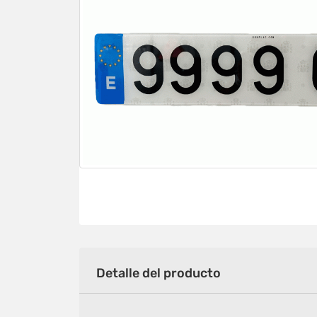
Detalle del producto