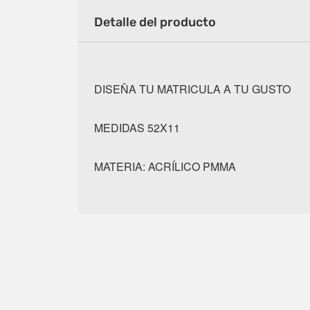
Detalle del producto
DISEÑA TU MATRICULA A TU GUSTO
MEDIDAS 52X11
MATERIA: ACRÍLICO PMMA