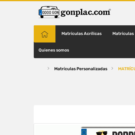
Matrículas Acrílicas
Matrículas
Quienes somos
Matrículas Personalizadas
MATRÍC