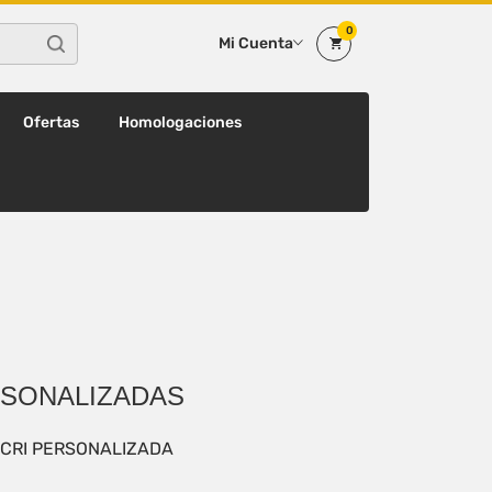
0
Mi Cuenta
Ofertas
Homologaciones
RSONALIZADAS
CRI PERSONALIZADA