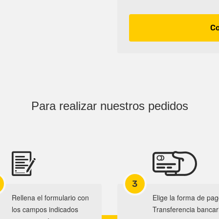
Co
Para realizar nuestros pedidos
3
Rellena el formulario con
Elige la forma de pag
los campos indicados
Transferencia bancar