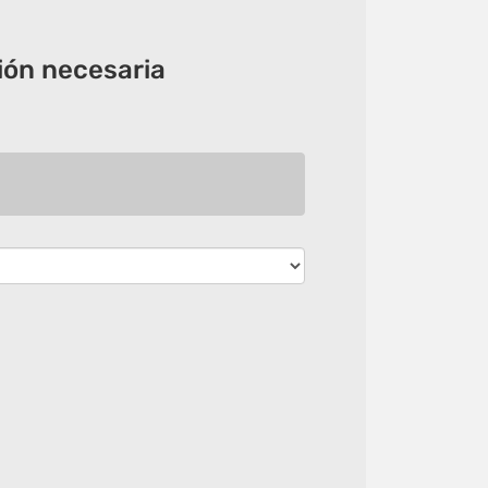
ón necesaria