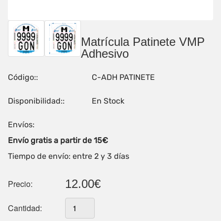
Matrícula Patinete VMP
Adhesivo
Código::
C-ADH PATINETE
Disponibilidad::
En Stock
Envíos:
Envío gratis a partir de 15€
Tiempo de envío: entre 2 y 3 días
12.00€
Precio:
Cantidad: