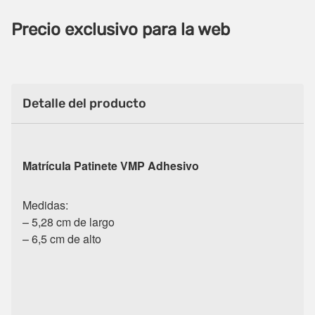
Precio exclusivo para la web
Detalle del producto
Matrícula Patinete VMP Adhesivo
Medidas:
– 5,28 cm de largo
– 6,5 cm de alto