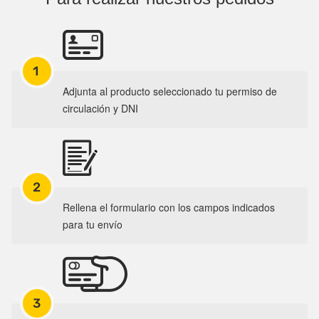
1
Adjunta al producto seleccionado tu permiso de
circulación y DNI
2
Rellena el formulario con los campos indicados
para tu envío
3