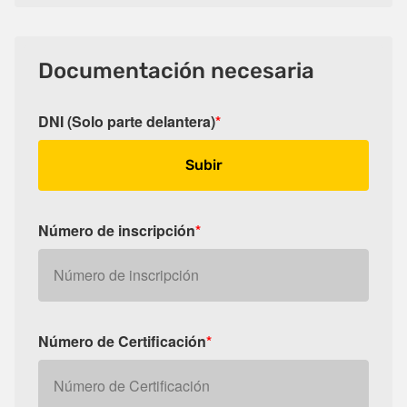
Documentación necesaria
DNI (Solo parte delantera)
*
Subir
Número de inscripción
*
Número de Certificación
*