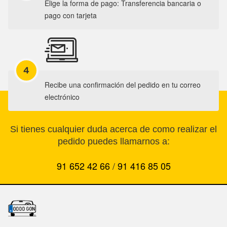
Elige la forma de pago: Transferencia bancaria o
pago con tarjeta
4
Recibe una confirmación del pedido en tu correo
electrónico
Si tienes cualquier duda acerca de como realizar el
pedido puedes llamarnos a:
91 652 42 66
/
91 416 85 05