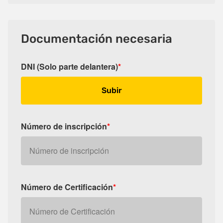
Documentación necesaria
DNI (Solo parte delantera)
*
Subir
Número de inscripción
*
Número de Certificación
*