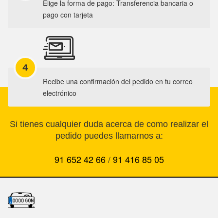
Elige la forma de pago: Transferencia bancaria o
pago con tarjeta
4
Recibe una confirmación del pedido en tu correo
electrónico
Si tienes cualquier duda acerca de como realizar el
pedido puedes llamarnos a:
91 652 42 66
/
91 416 85 05