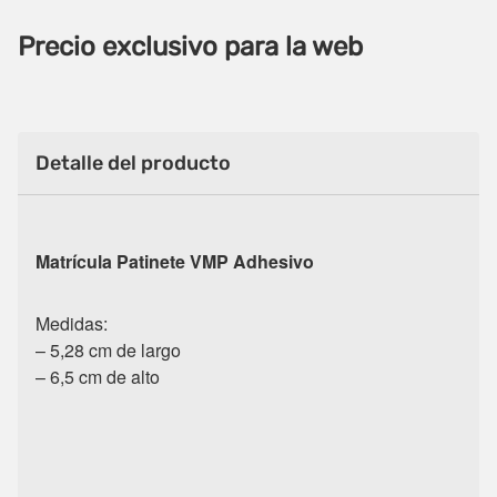
Precio exclusivo para la web
Detalle del producto
Matrícula Patinete VMP Adhesivo
Medidas:
– 5,28 cm de largo
– 6,5 cm de alto