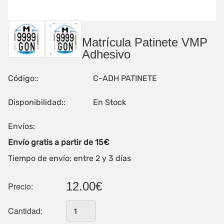
Matrícula Patinete VMP
Adhesivo
Código::
C-ADH PATINETE
Disponibilidad::
En Stock
Envíos:
Envío gratis a partir de 15€
Tiempo de envío: entre 2 y 3 días
12.00€
Precio:
Cantidad: