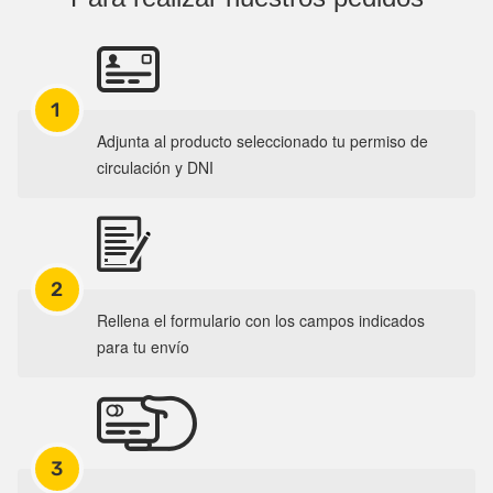
1
Adjunta al producto seleccionado tu permiso de
circulación y DNI
2
Rellena el formulario con los campos indicados
para tu envío
3