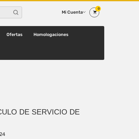
0
Mi Cuenta
Ofertas
Homologaciones
CULO DE SERVICIO DE
24