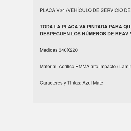
PLACA V24 (VEHÍCULO DE SERVICIO DE 
TODA LA PLACA VA PINTADA PARA QU
DESPEGUEN LOS NÚMEROS DE REAV Y
Medidas 340X220
Material: Acrílico PMMA alto impacto / Lami
Caracteres y Tintas: Azul Mate