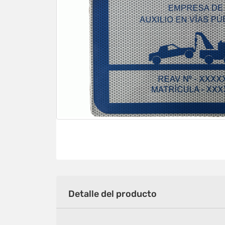
Detalle del producto