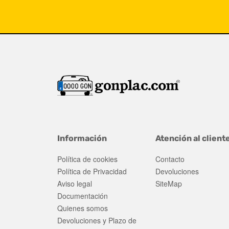
Información
Atención al client
Política de cookies
Contacto
Política de Privacidad
Devoluciones
Aviso legal
SiteMap
Documentación
Quienes somos
Devoluciones y Plazo de