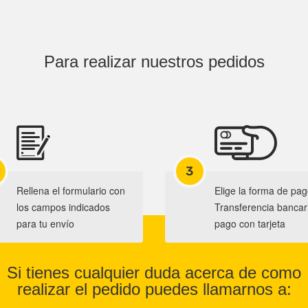
Para realizar nuestros pedidos
3
Rellena el formulario con
Elige la forma de pag
los campos indicados
Transferencia bancar
para tu envío
pago con tarjeta
Si tienes cualquier duda acerca de como
realizar el pedido puedes llamarnos a: