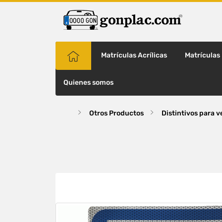
Matrículas Acrílicas
Matrículas
Quienes somos
Otros Productos
Distintivos para v