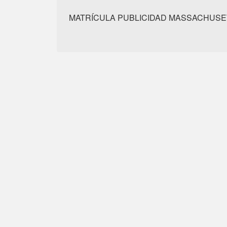
MATRÍCULA PUBLICIDAD MASSACHUSE