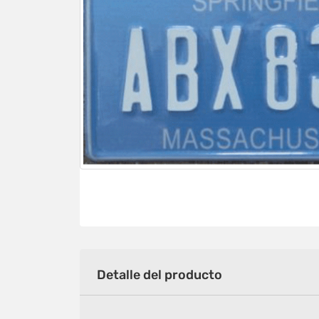
Detalle del producto