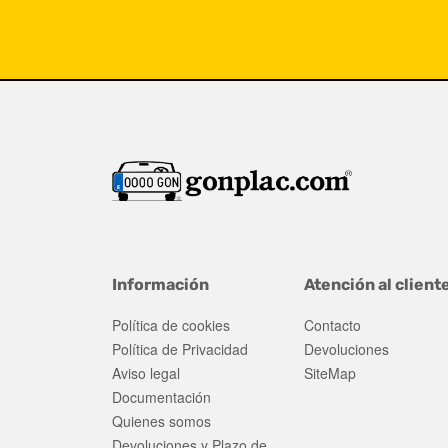
Información
Atención al client
Política de cookies
Contacto
Política de Privacidad
Devoluciones
Aviso legal
SiteMap
Documentación
Quienes somos
Devoluciones y Plazo de