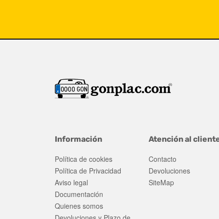
Información
Atención al client
Política de cookies
Contacto
Política de Privacidad
Devoluciones
Aviso legal
SiteMap
Documentación
Quienes somos
Devoluciones y Plazo de