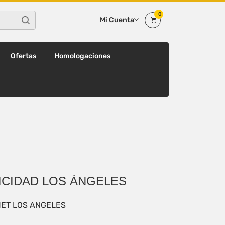
0
Mi Cuenta
Ofertas
Homologaciones
ICIDAD LOS ÁNGELES
ET LOS ANGELES