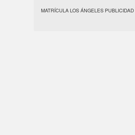
MATRÍCULA LOS ÁNGELES PUBLICIDAD