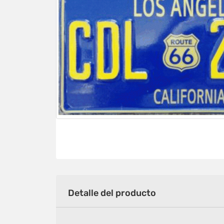
Detalle del producto