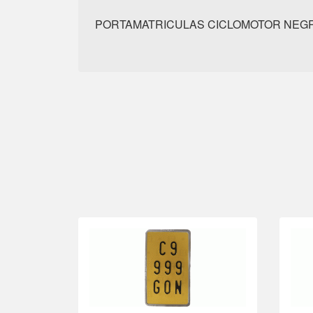
PORTAMATRICULAS CICLOMOTOR NEG