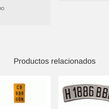
RO
Productos relacionados