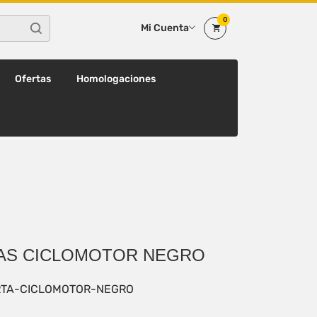
0
Mi Cuenta
Ofertas
Homologaciones
AS CICLOMOTOR NEGRO
TA-CICLOMOTOR-NEGRO