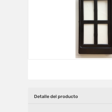
Detalle del producto