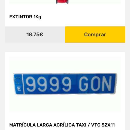
EXTINTOR 1Kg
18.75€
Comprar
MATRÍCULA LARGA ACRÍLICA TAXI / VTC 52X11