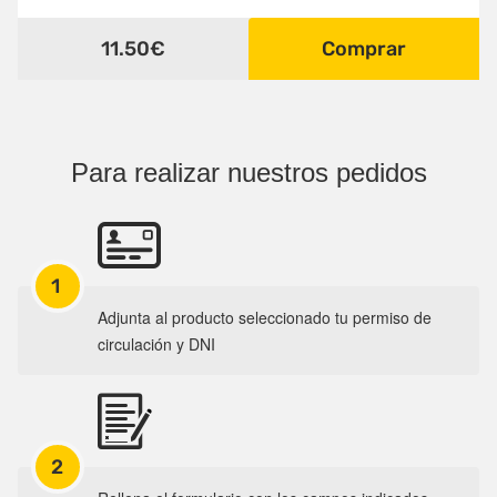
11.50€
Comprar
Para realizar nuestros pedidos
1
Adjunta al producto seleccionado tu permiso de
circulación y DNI
2