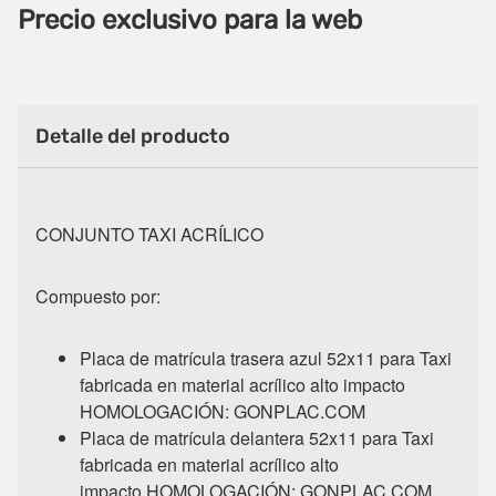
Precio exclusivo para la web
Detalle del producto
CONJUNTO TAXI ACRÍLICO
Compuesto por:
Placa de matrícula trasera azul 52x11 para Taxi
fabricada en material acrílico alto impacto
HOMOLOGACIÓN: GONPLAC.COM
Placa de matrícula delantera 52x11 para Taxi
fabricada en material acrílico alto
impacto
HOMOLOGACIÓN: GONPLAC.COM