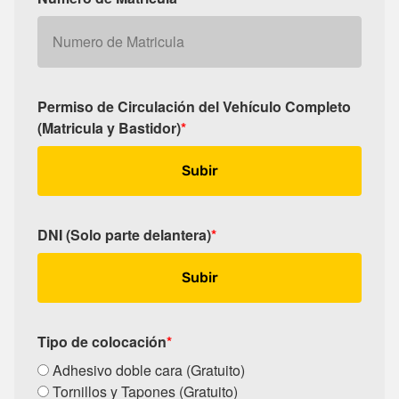
Permiso de Circulación del Vehículo Completo
(Matricula y Bastidor)
*
Subir
DNI (Solo parte delantera)
*
Subir
Tipo de colocación
*
Adhesivo doble cara (Gratuito)
Tornillos y Tapones (Gratuito)