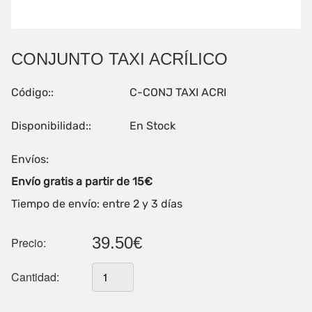
CONJUNTO TAXI ACRÍLICO
Código::
C-CONJ TAXI ACRI
Disponibilidad::
En Stock
Envíos:
Envío gratis a partir de 15€
Tiempo de envío: entre 2 y 3 días
39.50€
Precio:
Cantidad: