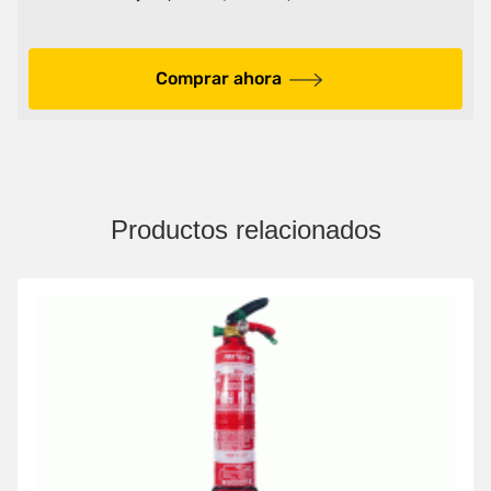
Comprar ahora
Productos relacionados