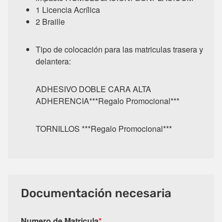
1 Licencia Acrílica
2 Braille
Tipo de colocación para las matriculas trasera y
delantera:
ADHESIVO DOBLE CARA ALTA
ADHERENCIA***Regalo Promocional***
TORNILLOS ***Regalo Promocional***
Documentación necesaria
Numero de Matricula
*