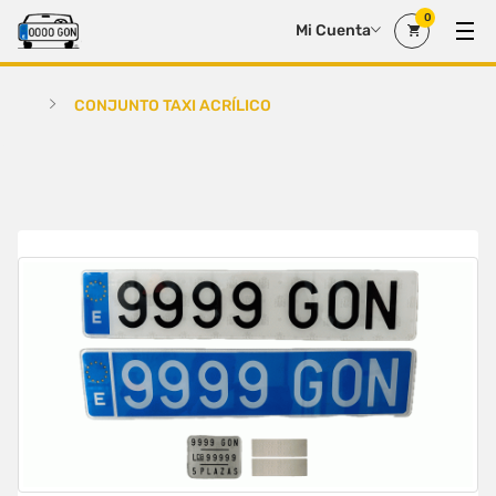
0
Mi Cuenta
CONJUNTO TAXI ACRÍLICO