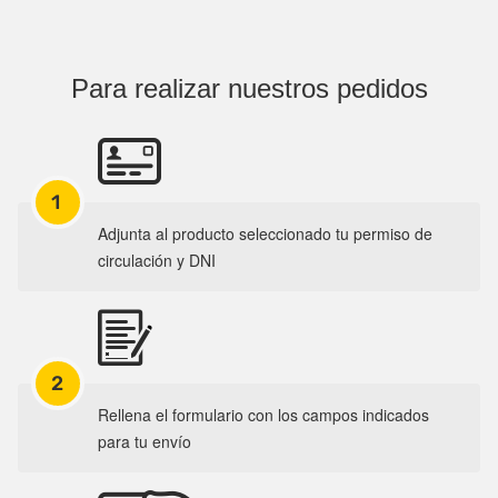
Para realizar nuestros pedidos
1
Adjunta al producto seleccionado tu permiso de
circulación y DNI
2
Rellena el formulario con los campos indicados
para tu envío