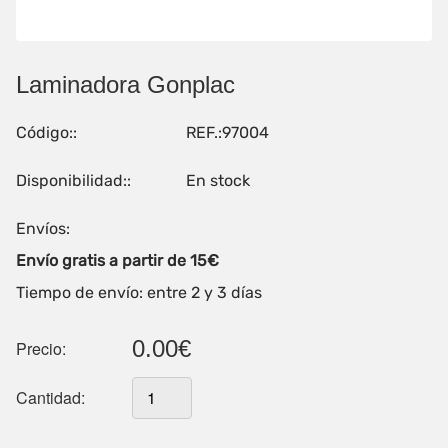
Laminadora Gonplac
Código::
REF.:97004
Disponibilidad::
En stock
Envíos:
Envío gratis a partir de 15€
Tiempo de envío: entre 2 y 3 días
0.00€
Precio:
Cantidad: