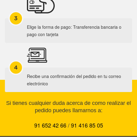
3
Elige la forma de pago: Transferencia bancaria o
pago con tarjeta
4
Recibe una confirmación del pedido en tu correo
electrónico
Si tienes cualquier duda acerca de como realizar el
pedido puedes llamarnos a:
91 652 42 66
/
91 416 85 05