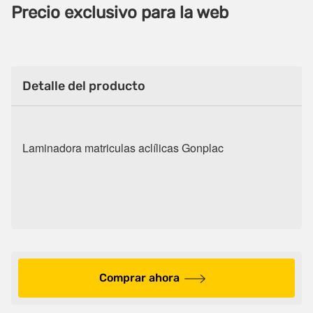
Precio exclusivo para la web
Detalle del producto
Laminadora matriculas aclílicas Gonplac
Comprar ahora