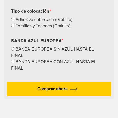
Tipo de colocación
*
Adhesivo doble cara (Gratuito)
Tornillos y Tapones (Gratuito)
BANDA AZUL EUROPEA
*
BANDA EUROPEA SIN AZUL HASTA EL
FINAL
BANDA EUROPEA CON AZUL HASTA EL
FINAL
Comprar ahora