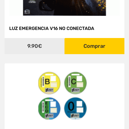
LUZ EMERGENCIA V16 NO CONECTADA
9.90€
Comprar