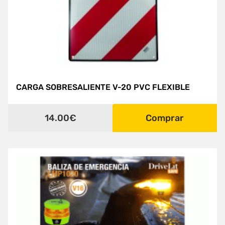
CARGA SOBRESALIENTE V-20 PVC FLEXIBLE
14.00€
Comprar