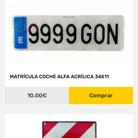
MATRÍCULA COCHE ALFA ACRÍLICA 34X11
10.00€
Comprar