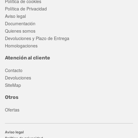
Política de cookies
Política de Privacidad
Aviso legal
Documentación
Quienes somos
Devoluciones y Plazo de Entrega
Homologaciones
Atención al cliente
Contacto
Devoluciones
SiteMap
Otros
Ofertas
Aviso legal