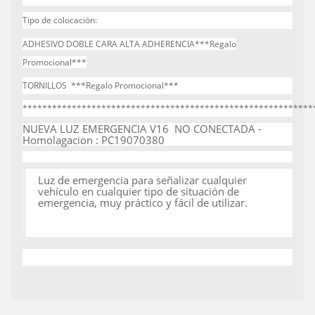
Tipo de colocación:
ADHESIVO DOBLE CARA ALTA ADHERENCIA***Regalo
Promocional***
TORNILLOS ***Regalo Promocional***
***********************************************************
NUEVA LUZ EMERGENCIA V16 NO CONECTADA -
Homolagacion : PC19070380
Luz de emergencia para señalizar cualquier
vehículo en cualquier tipo de situación de
emergencia, muy práctico y fácil de utilizar.