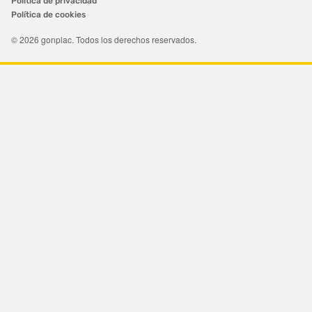
Política de privacidad
Política de cookies
© 2026 gonplac. Todos los derechos reservados.