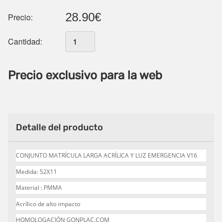
28.90€
Precio:
Cantidad:
Precio exclusivo para la web
Detalle del producto
CONJUNTO MATRÍCULA LARGA ACRÍLICA Y LUZ EMERGENCIA V16
Medida: 52X11
Material : PMMA
Acrílico de alto impacto
HOMOLOGACIÓN GONPLAC.COM