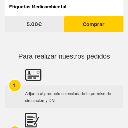
Etiquetas Medioambiental
5.00€
Comprar
Para realizar nuestros pedidos
1
Adjunta al producto seleccionado tu permiso de
circulación y DNI