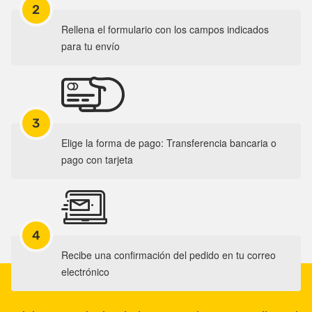
2
Rellena el formulario con los campos indicados
para tu envío
3
Elige la forma de pago: Transferencia bancaria o
pago con tarjeta
4
Recibe una confirmación del pedido en tu correo
electrónico