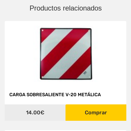
Productos relacionados
CARGA SOBRESALIENTE V-20 METÁLICA
14.00€
Comprar