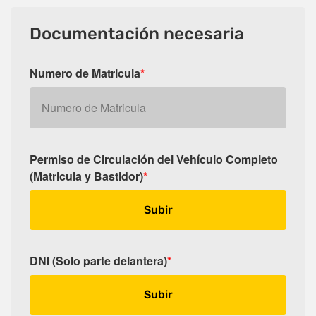
Documentación necesaria
Numero de Matricula
*
Permiso de Circulación del Vehículo Completo
(Matricula y Bastidor)
*
Subir
DNI (Solo parte delantera)
*
Subir