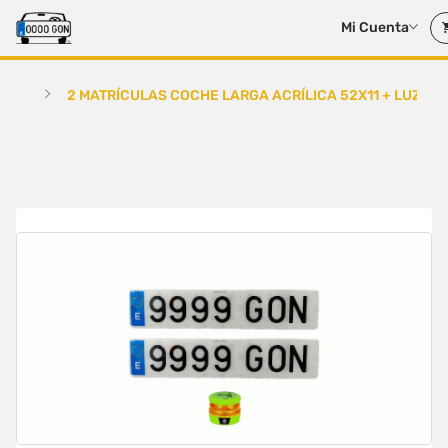
Mi Cuenta
2 MATRÍCULAS COCHE LARGA ACRÍLICA 52X11 + LUZ E