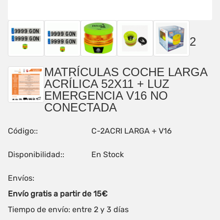
2
MATRÍCULAS COCHE LARGA
ACRÍLICA 52X11 + LUZ
EMERGENCIA V16 NO
CONECTADA
Código::
C-2ACRI LARGA + V16
Disponibilidad::
En Stock
Envíos:
Envío gratis a partir de 15€
Tiempo de envío: entre 2 y 3 días