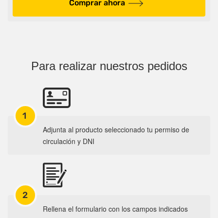
Comprar ahora
Para realizar nuestros pedidos
1
Adjunta al producto seleccionado tu permiso de
circulación y DNI
2
Rellena el formulario con los campos indicados