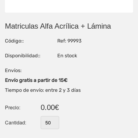
Matriculas Alfa Acrílica + Lámina
Código::
Ref: 99993
Disponibilidad::
En stock
Envíos:
Envío gratis a partir de 15€
Tiempo de envío: entre 2 y 3 días
0.00€
Precio:
Cantidad: