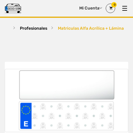
0
Mi Cuenta
Profesionales
Matriculas Alfa Acrílica + Lámina