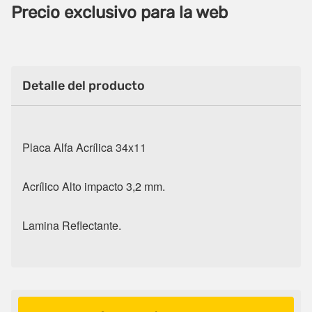
Precio exclusivo para la web
Detalle del producto
Placa Alfa Acrílica 34x11
Acrílico Alto impacto 3,2 mm.
Lamina Reflectante.