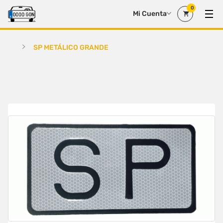
0
Mi Cuenta
SP METÁLICO GRANDE