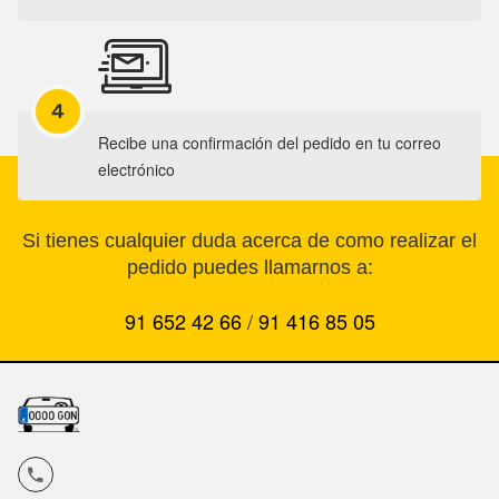
4
Recibe una confirmación del pedido en tu correo
electrónico
Si tienes cualquier duda acerca de como realizar el
pedido puedes llamarnos a:
91 652 42 66
/
91 416 85 05