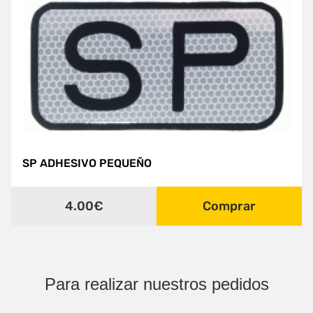
SP ADHESIVO PEQUEÑO
4.00€
Comprar
Para realizar nuestros pedidos