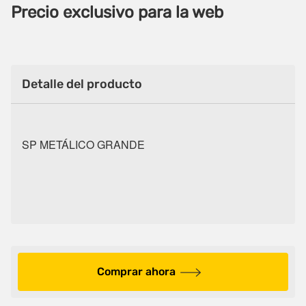
Precio exclusivo para la web
Detalle del producto
SP METÁLICO GRANDE
Comprar ahora