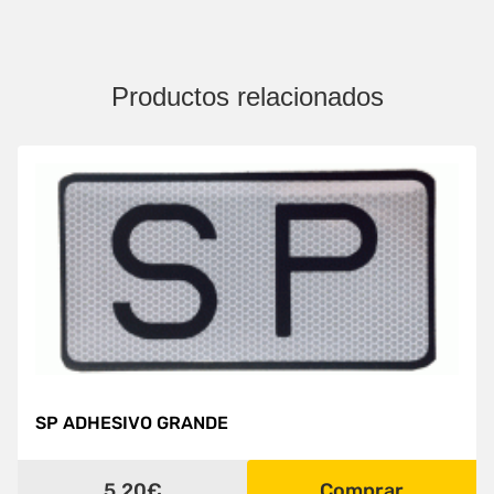
Productos relacionados
SP ADHESIVO GRANDE
5.20€
Comprar