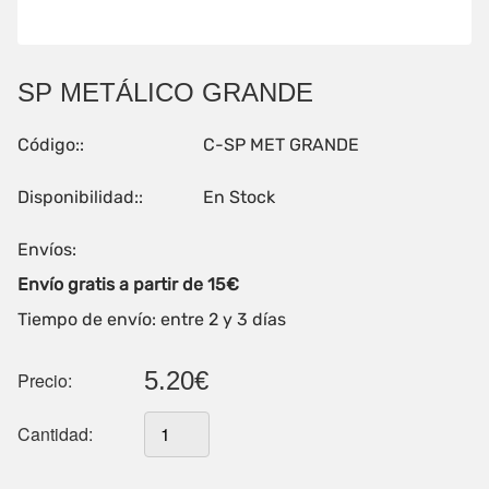
SP METÁLICO GRANDE
Código::
C-SP MET GRANDE
Disponibilidad::
En Stock
Envíos:
Envío gratis a partir de 15€
Tiempo de envío: entre 2 y 3 días
5.20€
Precio:
Cantidad: