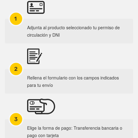
1
Adjunta al producto seleccionado tu permiso de
circulación y DNI
2
Rellena el formulario con los campos indicados
para tu envío
3
Elige la forma de pago: Transferencia bancaria o
pago con tarjeta