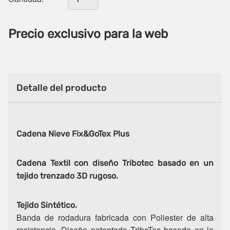
Precio exclusivo para la web
Detalle del producto
Cadena Nieve Fix&GoTex Plus
Cadena Textil con diseño Tribotec basado en un
tejido trenzado 3D rugoso.
Tejido Sintético.
Banda de rodadura fabricada con Poliester de alta
resistencia. Diseño patentado TriboTec basado en la