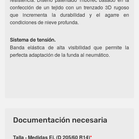
confección de un tejido con un trenzado 3D rugoso
que incrementa la durabilidad y el agarre en
condiciones de nieve profunda.
Sistema de tensión.
Banda elástica de alta visibilidad que permite la
perfecta adaptación de la funda al neumático.
Documentación necesaria
Talla - Medidas Ej. (D 205/60 R14)
*