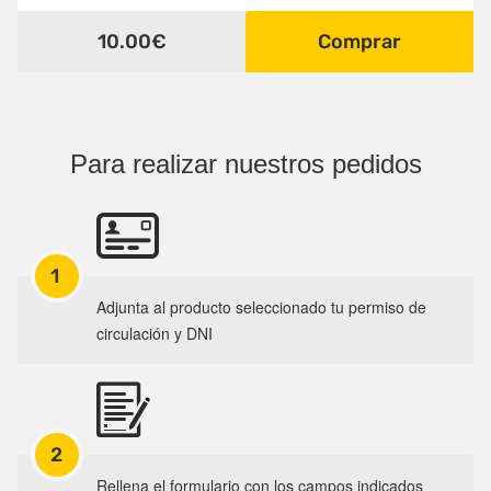
10.00€
Comprar
Para realizar nuestros pedidos
1
Adjunta al producto seleccionado tu permiso de
circulación y DNI
2
Rellena el formulario con los campos indicados