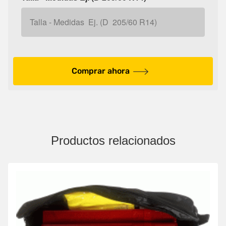
Comprar ahora
Productos relacionados