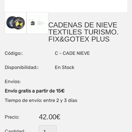
CADENAS DE NIEVE
TEXTILES TURISMO.
FIX&GOTEX PLUS
Código::
C - CADE NIEVE
Disponibilidad::
En Stock
Envíos:
Envío gratis a partir de 15€
Tiempo de envío: entre 2 y 3 días
42.00€
Precio:
Cantidad: