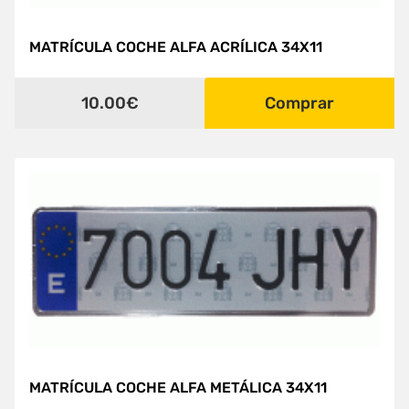
MATRÍCULA COCHE ALFA ACRÍLICA 34X11
10.00€
Comprar
MATRÍCULA COCHE ALFA METÁLICA 34X11