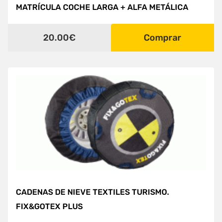
MATRÍCULA COCHE LARGA + ALFA METÁLICA
20.00€
Comprar
CADENAS DE NIEVE TEXTILES TURISMO.
FIX&GOTEX PLUS