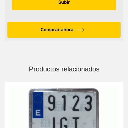
Subir
Comprar ahora
Productos relacionados