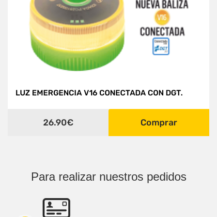
LUZ EMERGENCIA V16 CONECTADA CON DGT.
26.90€
Comprar
Para realizar nuestros pedidos