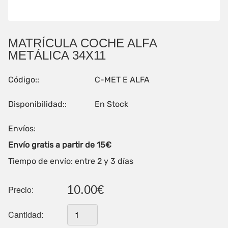
MATRÍCULA COCHE ALFA
METÁLICA 34X11
Código::
C-MET E ALFA
Disponibilidad::
En Stock
Envíos:
Envío gratis a partir de 15€
Tiempo de envío: entre 2 y 3 días
10.00€
Precio:
Cantidad: