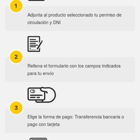
1
Adjunta al producto seleccionado tu permiso de
circulación y DNI
2
Rellena el formulario con los campos indicados
para tu envío
3
Elige la forma de pago: Transferencia bancaria o
pago con tarjeta