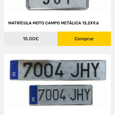
MATRÍCULA MOTO CAMPO METÁLICA 13,2X9,6
15.00€
Comprar