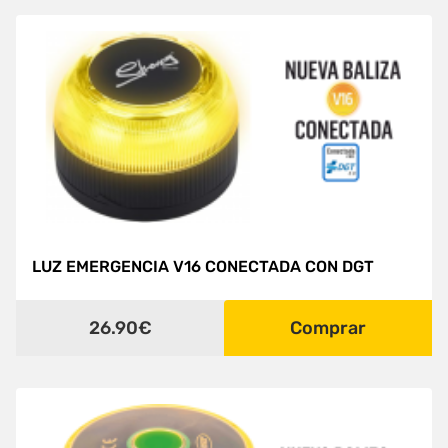
LUZ EMERGENCIA V16 CONECTADA CON DGT
26.90€
Comprar