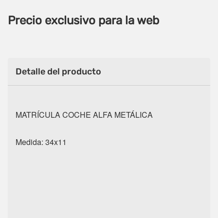
Precio exclusivo para la web
Detalle del producto
MATRÍCULA COCHE ALFA METÁLICA
Medida: 34x11