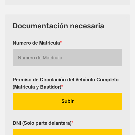
Documentación necesaria
Numero de Matricula
*
Permiso de Circulación del Vehículo Completo
(Matricula y Bastidor)
*
Subir
DNI (Solo parte delantera)
*