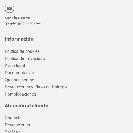
Atención al cliente
gonplac@gonplac.com
Información
Política de cookies
Política de Privacidad
Aviso legal
Documentación
Quienes somos
Devoluciones y Plazo de Entrega
Homologaciones
Atención al cliente
Contacto
Devoluciones
SiteMap