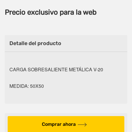
Precio exclusivo para la web
Detalle del producto
CARGA SOBRESALIENTE METÁLICA V-20
MEDIDA: 50X50
Comprar ahora