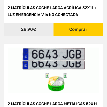
2 MATRÍCULAS COCHE LARGA ACRÍLICA 52X11 +
LUZ EMERGENCIA V16 NO CONECTADA
28.90€
Comprar
2 MATRÍCULAS COCHE LARGA METALICAS 52X11