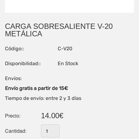
CARGA SOBRESALIENTE V-20
METÁLICA
Código::
C-V20
Disponibilidad::
En Stock
Envíos:
Envío gratis a partir de 15€
Tiempo de envío: entre 2 y 3 días
14.00€
Precio:
Cantidad: