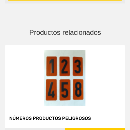
Productos relacionados
NÚMEROS PRODUCTOS PELIGROSOS