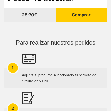
28.90€
Comprar
Para realizar nuestros pedidos
1
Adjunta al producto seleccionado tu permiso de
circulación y DNI
2