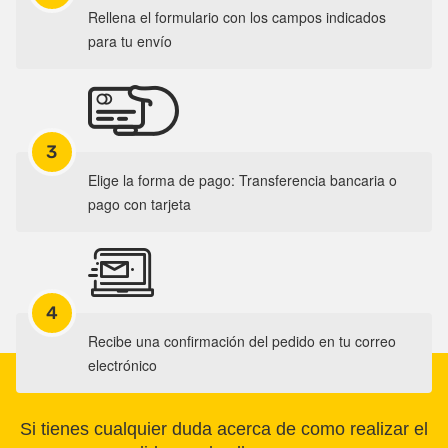
Rellena el formulario con los campos indicados
para tu envío
3
Elige la forma de pago: Transferencia bancaria o
pago con tarjeta
4
Recibe una confirmación del pedido en tu correo
electrónico
Si tienes cualquier duda acerca de como realizar el