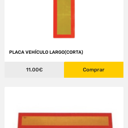
PLACA VEHÍCULO LARGO(CORTA)
11.00€
Comprar